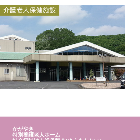
かがやき
特別養護老人ホーム